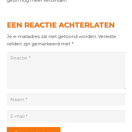
gezin nog meer verbinden.
EEN REACTIE ACHTERLATEN
Je e-mailadres zal niet getoond worden.
Vereiste
velden zijn gemarkeerd met
*