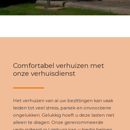
Comfortabel verhuizen met
onze verhuisdienst
Het verhuizen van al uw bezittingen kan vaak
leiden tot veel stress, paniek en onvoorziene
ongelukken. Gelukkig hoeft u deze lasten niet
alleen te dragen. Onze gerenommeerde
verhuisdienst in Limburg kan u hierbij helpen