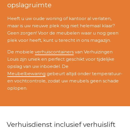
opslagruimte
Heeft u uw oude woning of kantoor al verlaten,
maar is uw nieuwe plek nog niet helemaal klaar?
Geen zorgen! Voor de meubelen waar u nog geen
plek voor heeft, kunt u terecht in ons magazijn.
De mobiele
verhuiscontainers
van Verhuizingen
Louis zijn uniek en perfect geschikt voor tijdelijke
opslag van uw inboedel. De
Meubelbewaring
gebeurt altijd onder temperatuur-
en vochtcontrole, zodat uw meubels geen schade
oplopen.
Verhuisdienst inclusief verhuislift