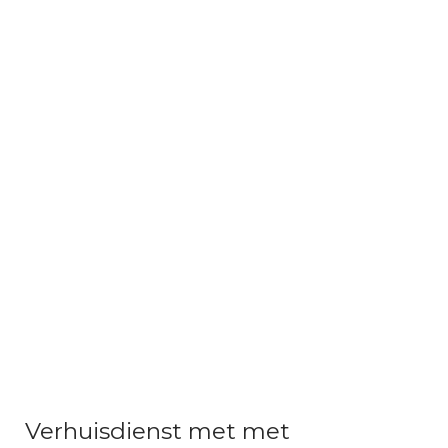
Verhuisdienst met met