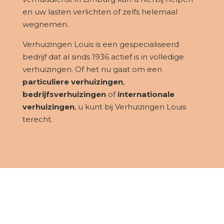
en uw lasten verlichten of zelfs helemaal
wegnemen.
Verhuizingen Louis is een gespecialiseerd
bedrijf dat al sinds 1936 actief is in volledige
verhuizingen. Of het nu gaat om een
particuliere verhuizingen
,
bedrijfsverhuizingen
of
internationale
verhuizingen
, u kunt bij Verhuizingen Louis
terecht.