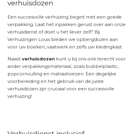
verhuisdozen
Een succesvolle verhuizing begint met een goede
verpakking. Laat het inpakken gerust over aan onze
verhuisdienst of doet u het liever zelf? Bij
Verhuizingen Louis bieden we opbergdozen aan
voor uw boeken, vaatwerk en zelfs uw kledingkast.
Naast
verhuisdozen
kunt u bij ons ook terecht voor
ander verpakkingsmateriaal, zoals bubbelplastic,
popcornvulling en matrashoezen. Een degelijke
voorbereiding en het gebruik van de juiste
verhuisdozen zijn cruciaal voor een succesvolle
verhuizing!
Verhuisdienst inclusief