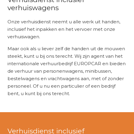
verhuiswagens
Onze verhuisdienst neemt u alle werk uit handen,
inclusief het inpakken en het vervoer met onze
verhuiswagen.
Maar ook als u liever zelf de handen uit de mouwen
steekt, kunt u bij ons terecht. Wij zijn agent van het
internationale verhuurbedrijf EUROPCAR en bieden
de verhuur van personenwagens, minibussen,
bestelwagens en vrachtwagens aan, met of zonder
personeel. Of u nu een particulier of een bedrijf
bent, u kunt bij ons terecht.
Verhuisdienst inclusief