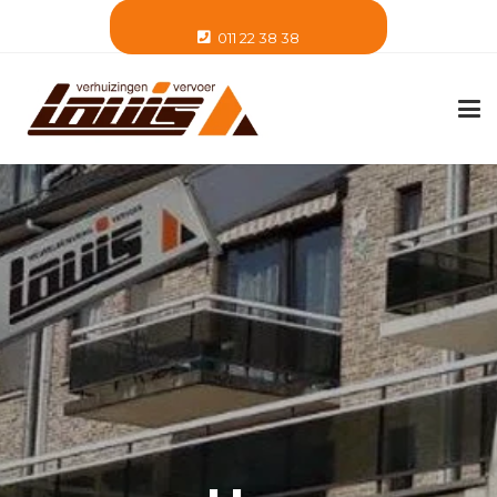
011 22 38 38