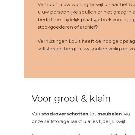
Verhuurt u uw woning terwijl u naar het bu
u uw persoonlijke spullen er niet graag in
bedrijf met tijdelijk plaatsgebrek voor zijn
stockgoederen of archief?
Verhuizingen Louis heeft de nodige opslag
selfstorage bergt u uw spullen veilig op, zo
Voor groot & klein
Van
stockoverschotten
tot
meubelen
: via
onze selfstorage raakt u alles tijdelijk kwijt.