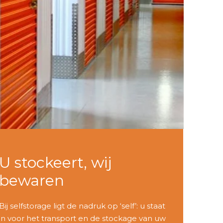
U stockeert, wij
bewaren
Bij selfstorage ligt de nadruk op ‘self’: u staat
in voor het transport en de stockage van uw