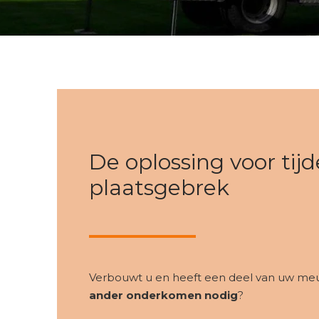
De oplossing voor tijde
plaatsgebrek
Verbouwt u en heeft een deel van uw meubil
ander onderkomen nodig
?