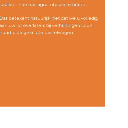
spullen in de opslagruimte die te huur is.
Dat betekent natuurlijk niet dat we u volledig
aan uw lot overlaten: bij verhuizingen Louis
huurt u de geknipte bestelwagen.