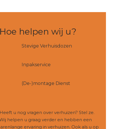
Hoe helpen wij u?
Stevige Verhuisdozen
Inpakservice
(De-)montage Dienst
Heeft u nog vragen over verhuizen? Stel ze.
Wij helpen u graag verder en hebben een
jarenlange ervaring in verhuizen. Ook als u op