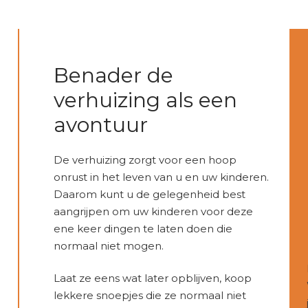
Benader de
verhuizing als een
avontuur
De verhuizing zorgt voor een hoop
onrust in het leven van u en uw kinderen.
Daarom kunt u de gelegenheid best
aangrijpen om uw kinderen voor deze
ene keer dingen te laten doen die
normaal niet mogen.
Laat ze eens wat later opblijven, koop
lekkere snoepjes die ze normaal niet