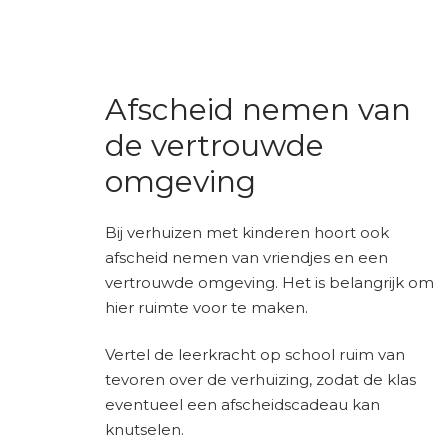
Afscheid nemen van
de vertrouwde
omgeving
Bij verhuizen met kinderen hoort ook
afscheid nemen van vriendjes en een
vertrouwde omgeving. Het is belangrijk om
hier ruimte voor te maken.
Vertel de leerkracht op school ruim van
tevoren over de verhuizing, zodat de klas
eventueel een afscheidscadeau kan
knutselen.