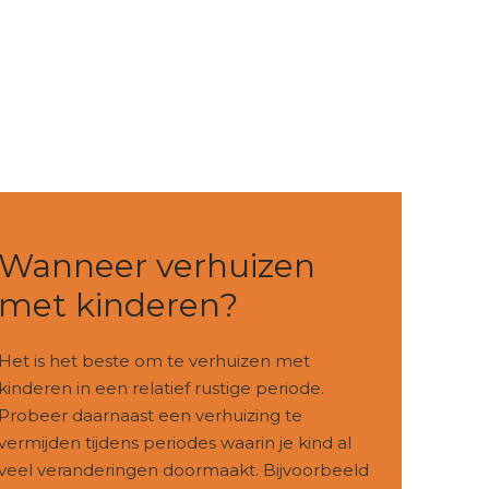
Wanneer verhuizen
met kinderen?
Het is het beste om te verhuizen met
kinderen in een relatief rustige periode.
Probeer daarnaast een verhuizing te
vermijden tijdens periodes waarin je kind al
veel veranderingen doormaakt. Bijvoorbeeld