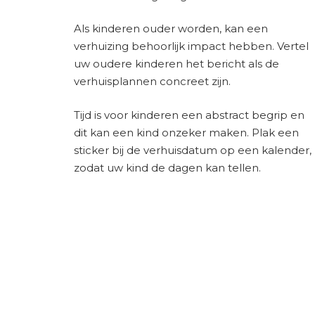
Als kinderen ouder worden, kan een
verhuizing behoorlijk impact hebben. Vertel
uw oudere kinderen het bericht als de
verhuisplannen concreet zijn.
Tijd is voor kinderen een abstract begrip en
dit kan een kind onzeker maken. Plak een
sticker bij de verhuisdatum op een kalender,
zodat uw kind de dagen kan tellen.