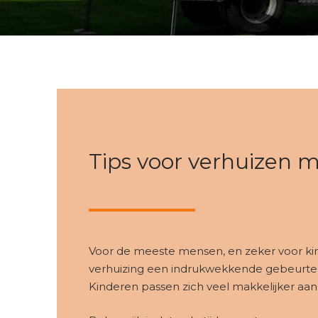
Tips voor verhuizen 
Voor de meeste mensen, en zeker voor kin
verhuizing een indrukwekkende gebeurten
Kinderen passen zich veel makkelijker aan