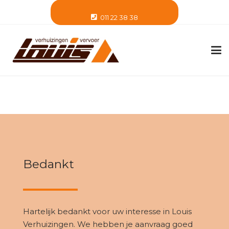
011 22 38 38
Bedankt
Hartelijk bedankt voor uw interesse in Louis
Verhuizingen. We hebben je aanvraag goed