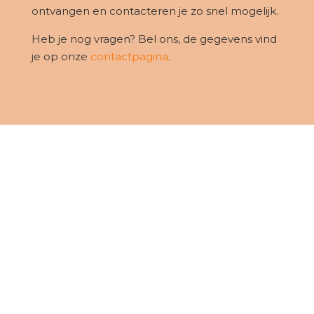
ontvangen en contacteren je zo snel mogelijk.
Heb je nog vragen? Bel ons, de gegevens vind
je op onze
contactpagina
.