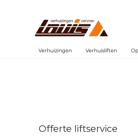
Verhuizingen
Verhuisliften
Op
Offerte liftservice