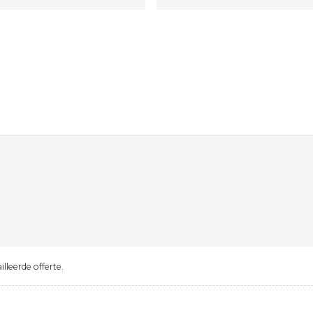
lleerde offerte.