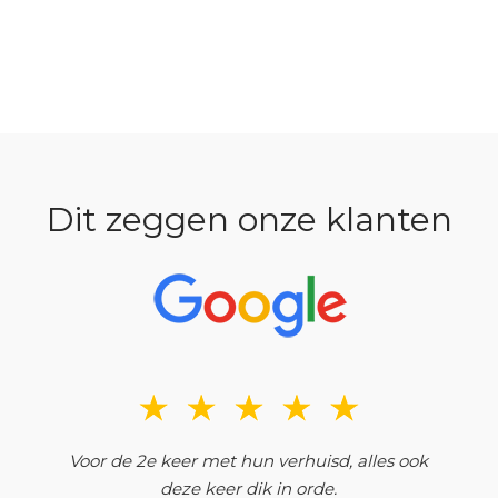
Dit zeggen onze klanten
Voor de 2e keer met hun verhuisd, alles ook
deze keer dik in orde.