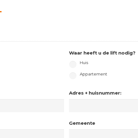
Waar heeft u de lift nodig?
Huis
Appartement
Adres + huisnummer:
Gemeente